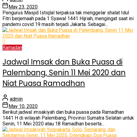
May 23, 2020
Pengurus Masjid Istiqlal terpaksa tak menggelar shalat Idul
Fitri berjemaah pada 1 Syawal 1441 Hijriah, mengingat saat ini
pandemi covid 19 masih terjadi Jakarta. Sebagai...
Ramadan
Jadwal Imsak dan Buka Puasa di
Palembang, Senin 11 Mei 2020 dan
Niat Puasa Ramadhan
admin
May 10, 2020
Berikut jadwal imsakiyah dan buka puasa pada Ramadhan
1441 H di wilayah Palembang, Provinsi Sumatra Selatan untuk
Senin, 11 Mei 2020 atau 18 Ramadhan beserta...