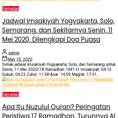
Ramadan
Jadwal Imsakiyah Yogyakarta, Solo,
Semarang, dan Sekitarnya Senin, 11
Mei 2020, Dilengkapi Doa Puasa
admin
May 10, 2020
Simak jadwal imsakiyah Yogyakarta, Solo, dan Semarang untuk
Senin, 11 Mei 2020/18 Ramadhan 1441 H. Imsakiyah: 04.13
Subuh: 04.23 Zuhur: 11.38 Asar: 14.59 Magrib: 17.31...
Ramadan
Apa Itu Nuzulul Quran? Peringatan
Peristiwa 17 Ramadhan, Turunnya Al