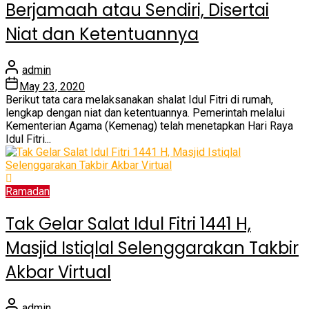
Berjamaah atau Sendiri, Disertai
Niat dan Ketentuannya
admin
May 23, 2020
Berikut tata cara melaksanakan shalat Idul Fitri di rumah,
lengkap dengan niat dan ketentuannya. Pemerintah melalui
Kementerian Agama (Kemenag) telah menetapkan Hari Raya
Idul Fitri...
Ramadan
Tak Gelar Salat Idul Fitri 1441 H,
Masjid Istiqlal Selenggarakan Takbir
Akbar Virtual
admin